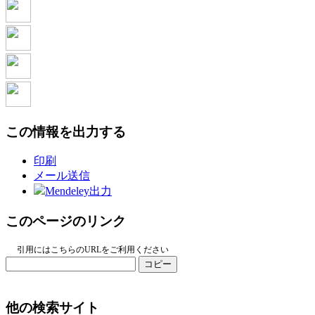
この情報を出力する
印刷
メール送信
Mendeley出力
このページのリンク
引用にはこちらのURLをご利用ください
コピー
他の検索サイト