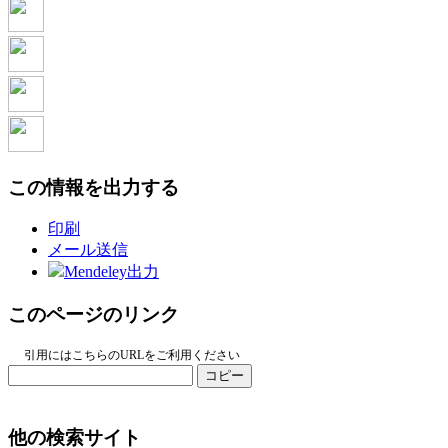
この情報を出力する
印刷
メール送信
Mendeley出力
このページのリンク
引用にはこちらのURLをご利用ください
コピー
他の検索サイト