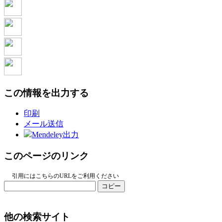
この情報を出力する
印刷
メール送信
Mendeley出力
このページのリンク
引用にはこちらのURLをご利用ください
コピー
他の検索サイト