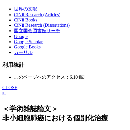
世界の文献
CiNii Research (Articles)
CiNii Books
CiNii Research (Dissertations)
国立国会図書館サーチ
Google
Google Scholar
Google Books
カーリル
利用統計
このページへのアクセス：6,104回
CLOSE
»
＜学術雑誌論文＞
非小細胞肺癌における個別化治療