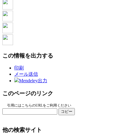
この情報を出力する
印刷
メール送信
Mendeley出力
このページのリンク
引用にはこちらのURLをご利用ください
コピー
他の検索サイト