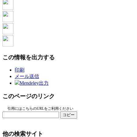
この情報を出力する
印刷
メール送信
Mendeley出力
このページのリンク
引用にはこちらのURLをご利用ください
コピー
他の検索サイト