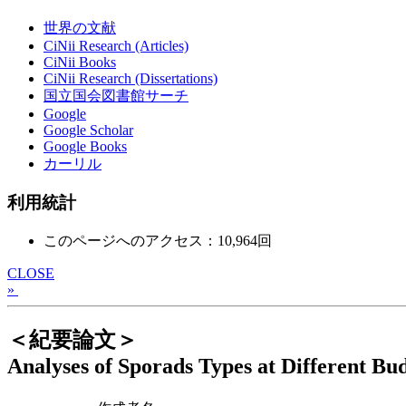
世界の文献
CiNii Research (Articles)
CiNii Books
CiNii Research (Dissertations)
国立国会図書館サーチ
Google
Google Scholar
Google Books
カーリル
利用統計
このページへのアクセス：10,964回
CLOSE
»
＜紀要論文＞
Analyses of Sporads Types at Different Bu