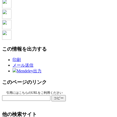
この情報を出力する
印刷
メール送信
Mendeley出力
このページのリンク
引用にはこちらのURLをご利用ください
コピー
他の検索サイト