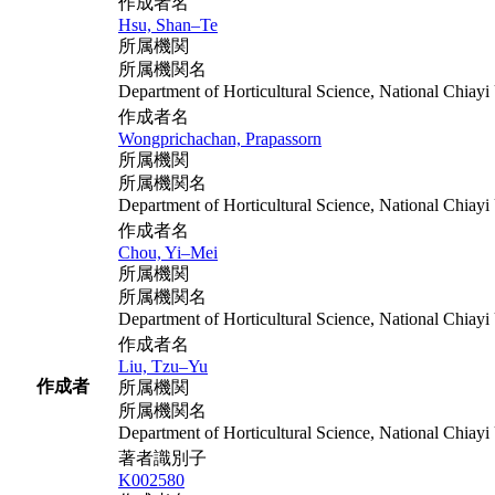
作成者名
Hsu, Shan–Te
所属機関
所属機関名
Department of Horticultural Science, National Chiayi
作成者名
Wongprichachan, Prapassorn
所属機関
所属機関名
Department of Horticultural Science, National Chiayi
作成者名
Chou, Yi–Mei
所属機関
所属機関名
Department of Horticultural Science, National Chiayi
作成者名
Liu, Tzu–Yu
作成者
所属機関
所属機関名
Department of Horticultural Science, National Chiayi
著者識別子
K002580