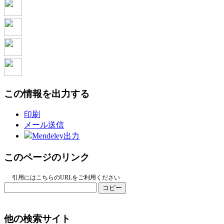
この情報を出力する
印刷
メール送信
Mendeley出力
このページのリンク
引用にはこちらのURLをご利用ください
コピー
他の検索サイト