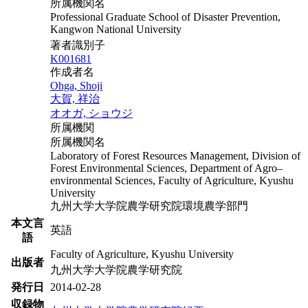
所属機関名
Professional Graduate School of Disaster Prevention,
Kangwon National University
著者識別子
K001681
作成者名
Ohga, Shoji
大賀, 祥治
オオガ, ショウジ
所属機関
所属機関名
Laboratory of Forest Resources Management, Division of
Forest Environmental Sciences, Department of Agro–
environmental Sciences, Faculty of Agriculture, Kyushu
University
九州大学大学院農学研究院環境農学部門
本文言
英語
語
Faculty of Agriculture, Kyushu University
出版者
九州大学大学院農学研究院
発行日
2014-02-28
収録物