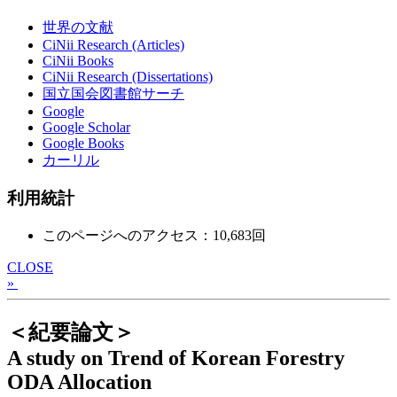
世界の文献
CiNii Research (Articles)
CiNii Books
CiNii Research (Dissertations)
国立国会図書館サーチ
Google
Google Scholar
Google Books
カーリル
利用統計
このページへのアクセス：10,683回
CLOSE
»
＜紀要論文＞
A study on Trend of Korean Forestry
ODA Allocation