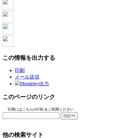
この情報を出力する
印刷
メール送信
Mendeley出力
このページのリンク
引用にはこちらのURLをご利用ください
コピー
他の検索サイト