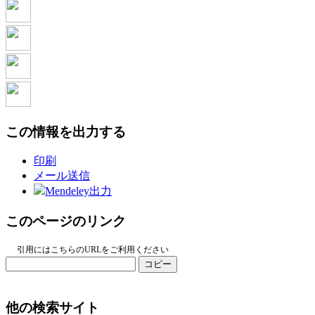
この情報を出力する
印刷
メール送信
Mendeley出力
このページのリンク
引用にはこちらのURLをご利用ください
コピー
他の検索サイト