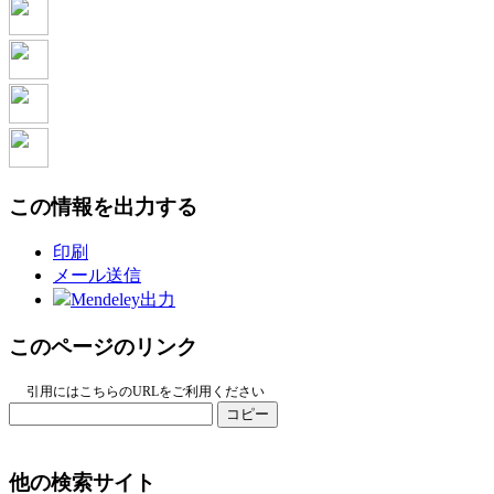
この情報を出力する
印刷
メール送信
Mendeley出力
このページのリンク
引用にはこちらのURLをご利用ください
コピー
他の検索サイト