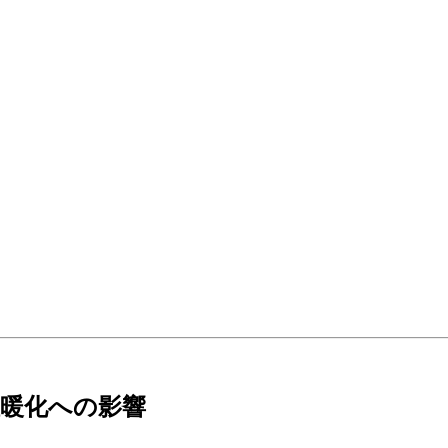
暖化への影響