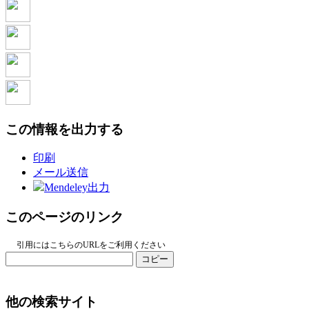
この情報を出力する
印刷
メール送信
Mendeley出力
このページのリンク
引用にはこちらのURLをご利用ください
コピー
他の検索サイト