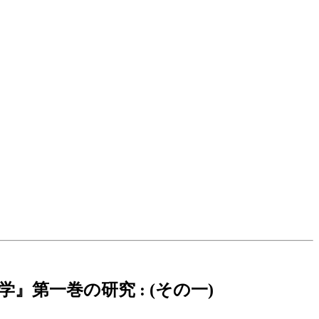
第一巻の研究 : (その一)