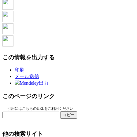
この情報を出力する
印刷
メール送信
Mendeley出力
このページのリンク
引用にはこちらのURLをご利用ください
コピー
他の検索サイト