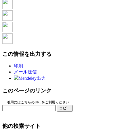
この情報を出力する
印刷
メール送信
Mendeley出力
このページのリンク
引用にはこちらのURLをご利用ください
コピー
他の検索サイト