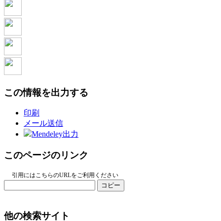
この情報を出力する
印刷
メール送信
Mendeley出力
このページのリンク
引用にはこちらのURLをご利用ください
コピー
他の検索サイト