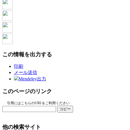
この情報を出力する
印刷
メール送信
Mendeley出力
このページのリンク
引用にはこちらのURLをご利用ください
コピー
他の検索サイト