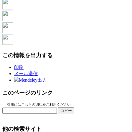
この情報を出力する
印刷
メール送信
Mendeley出力
このページのリンク
引用にはこちらのURLをご利用ください
コピー
他の検索サイト