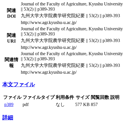
Journal of the Faculty of Agriculture, Kyushu University
|| 53(2) || p389-393
関連
九州大学大学院農学研究院紀要 || 53(2) || p389-393
DOI
http://www.agr.kyushu-u.ac.jp/
Journal of the Faculty of Agriculture, Kyushu University
|| 53(2) || p389-393
関連
九州大学大学院農学研究院紀要 || 53(2) || p389-393
URI
http://www.agr.kyushu-u.ac.jp/
Journal of the Faculty of Agriculture, Kyushu University
|| 53(2) || p389-393
関連情
九州大学大学院農学研究院紀要 || 53(2) || p389-393
報
http://www.agr.kyushu-u.ac.jp/
本文ファイル
ファイル
ファイルタイプ
利用条件
サイズ
閲覧回数
説明
p389
pdf
なし
577 KB
857
詳細