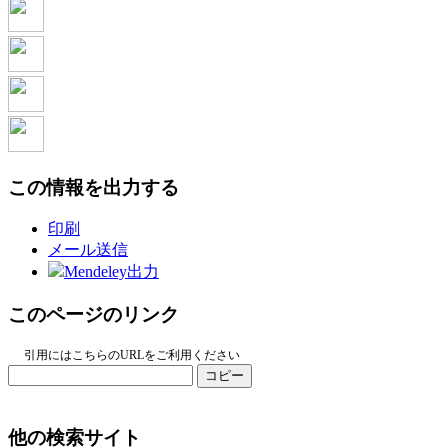
この情報を出力する
印刷
メール送信
Mendeley出力
このページのリンク
引用にはこちらのURLをご利用ください
コピー
他の検索サイト