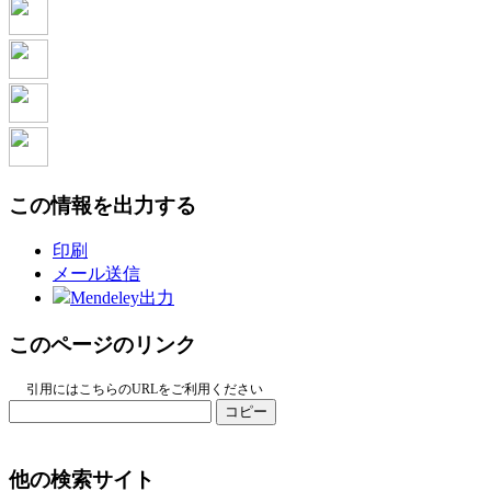
この情報を出力する
印刷
メール送信
Mendeley出力
このページのリンク
引用にはこちらのURLをご利用ください
コピー
他の検索サイト