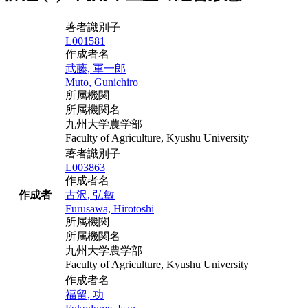
著者識別子
L001581
作成者名
武藤, 軍一郎
Muto, Gunichiro
所属機関
所属機関名
九州大学農学部
Faculty of Agriculture, Kyushu University
著者識別子
L003863
作成者名
作成者
古沢, 弘敏
Furusawa, Hirotoshi
所属機関
所属機関名
九州大学農学部
Faculty of Agriculture, Kyushu University
作成者名
福留, 功