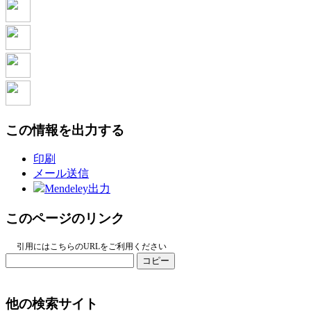
この情報を出力する
印刷
メール送信
Mendeley出力
このページのリンク
引用にはこちらのURLをご利用ください
コピー
他の検索サイト