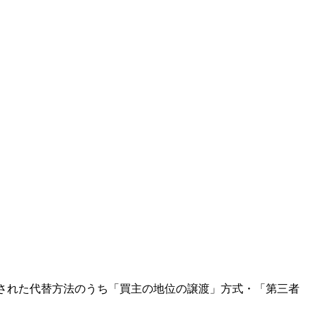
された代替方法のうち「買主の地位の譲渡」方式・「第三者