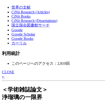
世界の文献
CiNii Research (Articles)
CiNii Books
CiNii Research (Dissertations)
国立国会図書館サーチ
Google
Google Scholar
Google Books
カーリル
利用統計
このページへのアクセス：2,810回
CLOSE
»
＜学術雑誌論文＞
浄瑠璃の一限界