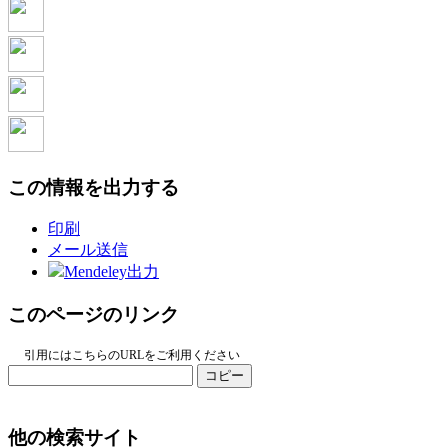
この情報を出力する
印刷
メール送信
Mendeley出力
このページのリンク
引用にはこちらのURLをご利用ください
コピー
他の検索サイト