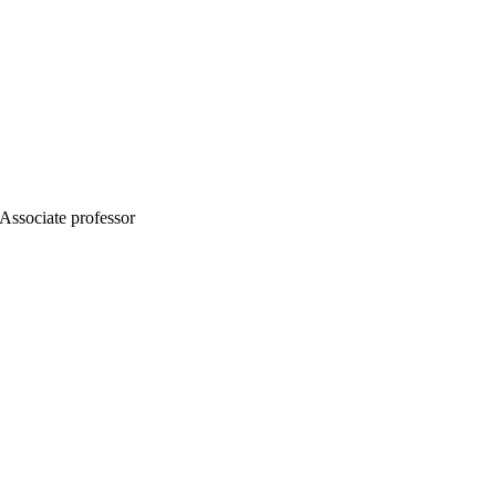
 Associate professor