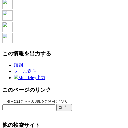
この情報を出力する
印刷
メール送信
Mendeley出力
このページのリンク
引用にはこちらのURLをご利用ください
コピー
他の検索サイト