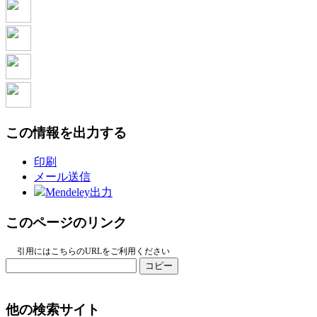
この情報を出力する
印刷
メール送信
Mendeley出力
このページのリンク
引用にはこちらのURLをご利用ください
コピー
他の検索サイト