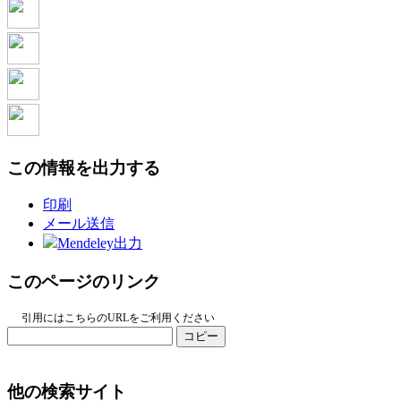
この情報を出力する
印刷
メール送信
Mendeley出力
このページのリンク
引用にはこちらのURLをご利用ください
コピー
他の検索サイト