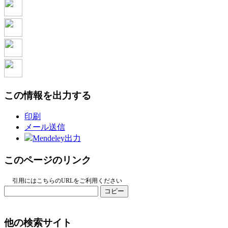
この情報を出力する
印刷
メール送信
Mendeley出力
このページのリンク
引用にはこちらのURLをご利用ください
コピー
他の検索サイト