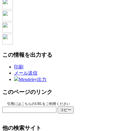
この情報を出力する
印刷
メール送信
Mendeley出力
このページのリンク
引用にはこちらのURLをご利用ください
コピー
他の検索サイト