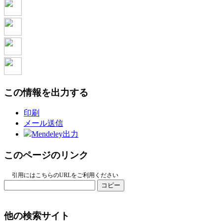
この情報を出力する
印刷
メール送信
Mendeley出力
このページのリンク
引用にはこちらのURLをご利用ください
コピー
他の検索サイト