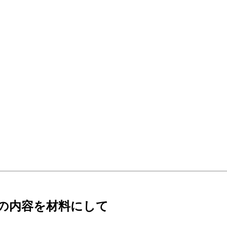
本の内容を材料にして