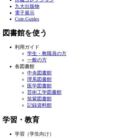
九大出版物
電子展示
Cute.Guides
図書館を使う
利用ガイド
学生・教職員の方
一般の方
各図書館
中央図書館
理系図書館
医学図書館
芸術工学図書館
筑紫図書館
記録資料館
学習・教育
学習（学生向け）