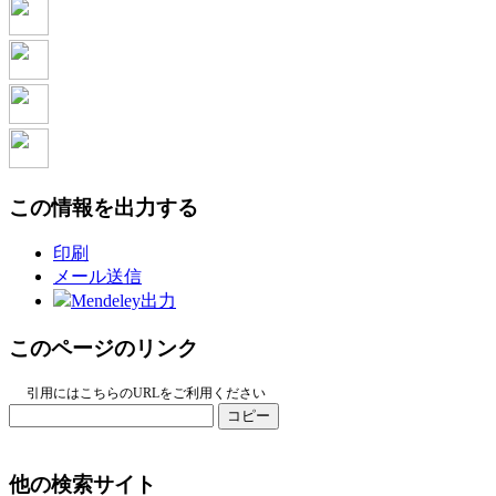
この情報を出力する
印刷
メール送信
Mendeley出力
このページのリンク
引用にはこちらのURLをご利用ください
コピー
他の検索サイト