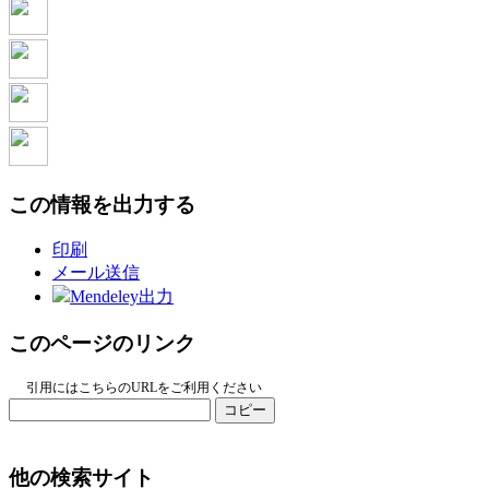
この情報を出力する
印刷
メール送信
Mendeley出力
このページのリンク
引用にはこちらのURLをご利用ください
コピー
他の検索サイト