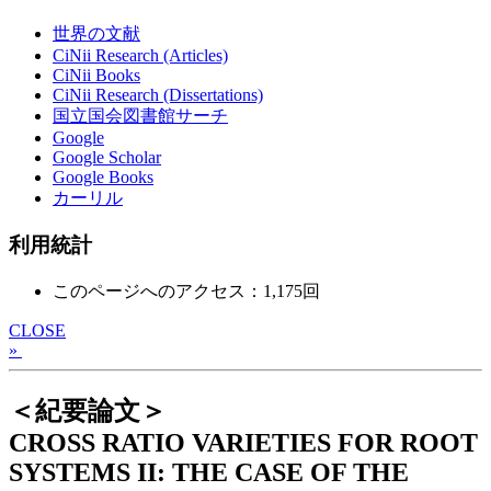
世界の文献
CiNii Research (Articles)
CiNii Books
CiNii Research (Dissertations)
国立国会図書館サーチ
Google
Google Scholar
Google Books
カーリル
利用統計
このページへのアクセス：1,175回
CLOSE
»
＜紀要論文＞
CROSS RATIO VARIETIES FOR ROOT
SYSTEMS II: THE CASE OF THE