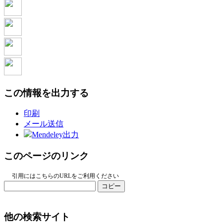
この情報を出力する
印刷
メール送信
Mendeley出力
このページのリンク
引用にはこちらのURLをご利用ください
コピー
他の検索サイト