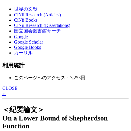
世界の文献
CiNii Research (Articles)
CiNii Books
CiNii Research (Dissertations)
国立国会図書館サーチ
Google
Google Scholar
Google Books
カーリル
利用統計
このページへのアクセス：3,253回
CLOSE
»
＜紀要論文＞
On a Lower Bound of Shepherdson
Function