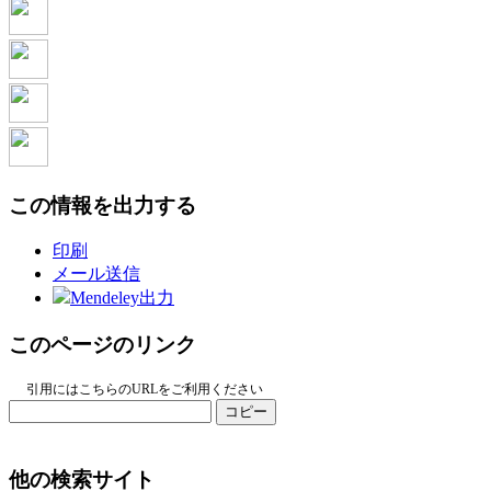
この情報を出力する
印刷
メール送信
Mendeley出力
このページのリンク
引用にはこちらのURLをご利用ください
コピー
他の検索サイト