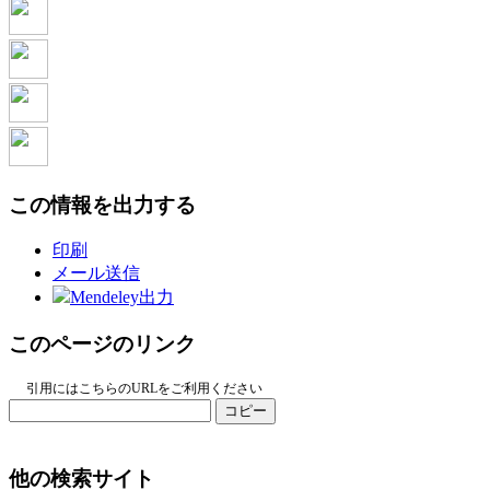
この情報を出力する
印刷
メール送信
Mendeley出力
このページのリンク
引用にはこちらのURLをご利用ください
コピー
他の検索サイト