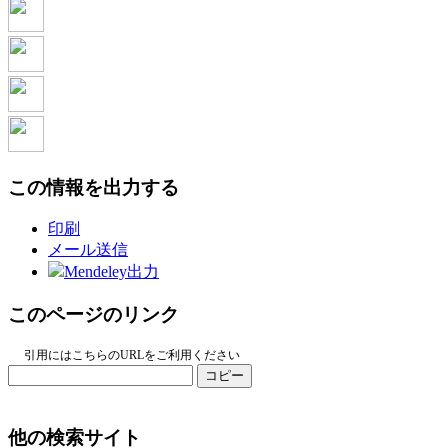
この情報を出力する
印刷
メール送信
Mendeley出力
このページのリンク
引用にはこちらのURLをご利用ください
コピー
他の検索サイト