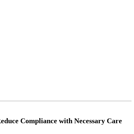
 Reduce Compliance with Necessary Care