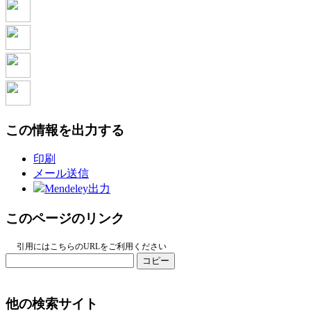
この情報を出力する
印刷
メール送信
Mendeley出力
このページのリンク
引用にはこちらのURLをご利用ください
コピー
他の検索サイト