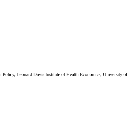
 Policy, Leonard Davis Institute of Health Economics, University of