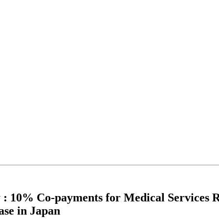
y : 10% Co-payments for Medical Services
ase in Japan