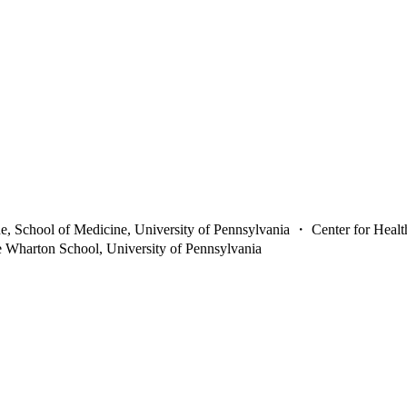
e, School of Medicine, University of Pennsylvania ・ Center for Health
Wharton School, University of Pennsylvania