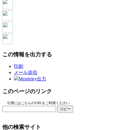
この情報を出力する
印刷
メール送信
Mendeley出力
このページのリンク
引用にはこちらのURLをご利用ください
コピー
他の検索サイト