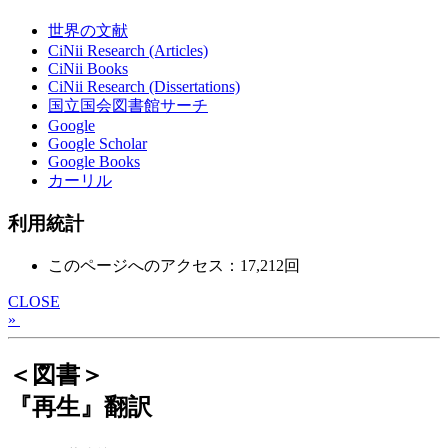
世界の文献
CiNii Research (Articles)
CiNii Books
CiNii Research (Dissertations)
国立国会図書館サーチ
Google
Google Scholar
Google Books
カーリル
利用統計
このページへのアクセス：17,212回
CLOSE
»
＜図書＞
『再生』翻訳