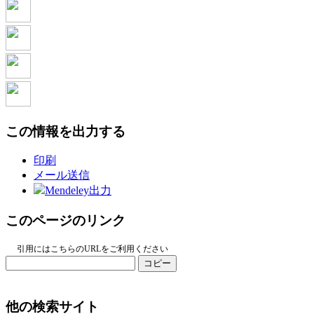
この情報を出力する
印刷
メール送信
Mendeley出力
このページのリンク
引用にはこちらのURLをご利用ください
コピー
他の検索サイト