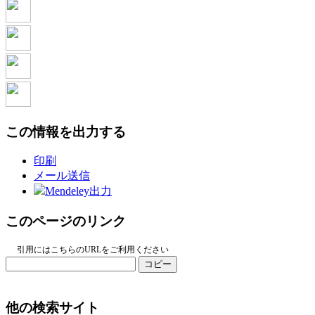
この情報を出力する
印刷
メール送信
Mendeley出力
このページのリンク
引用にはこちらのURLをご利用ください
コピー
他の検索サイト