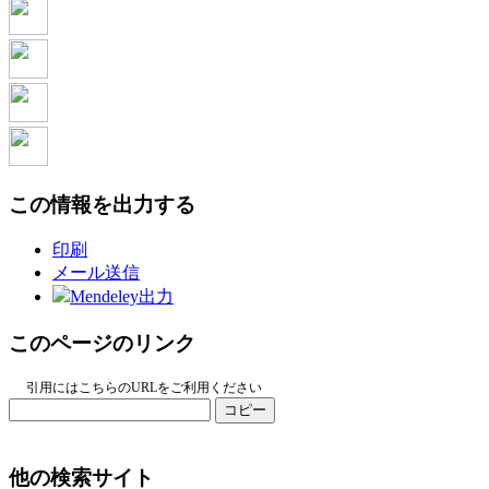
この情報を出力する
印刷
メール送信
Mendeley出力
このページのリンク
引用にはこちらのURLをご利用ください
コピー
他の検索サイト