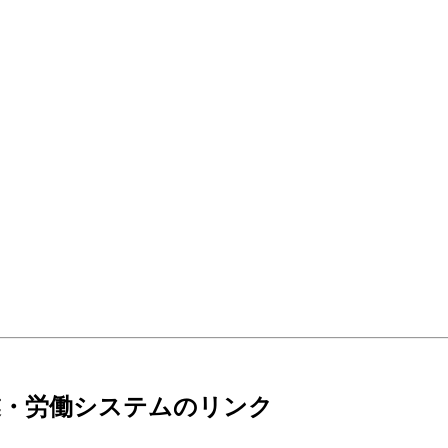
業・労働システムのリンク