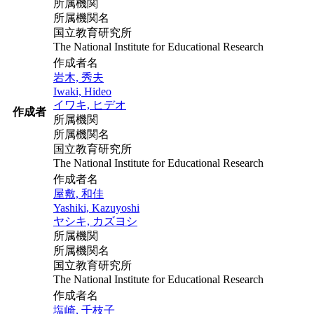
所属機関
所属機関名
国立教育研究所
The National Institute for Educational Research
作成者名
岩木, 秀夫
Iwaki, Hideo
イワキ, ヒデオ
作成者
所属機関
所属機関名
国立教育研究所
The National Institute for Educational Research
作成者名
屋敷, 和佳
Yashiki, Kazuyoshi
ヤシキ, カズヨシ
所属機関
所属機関名
国立教育研究所
The National Institute for Educational Research
作成者名
塩崎, 千枝子