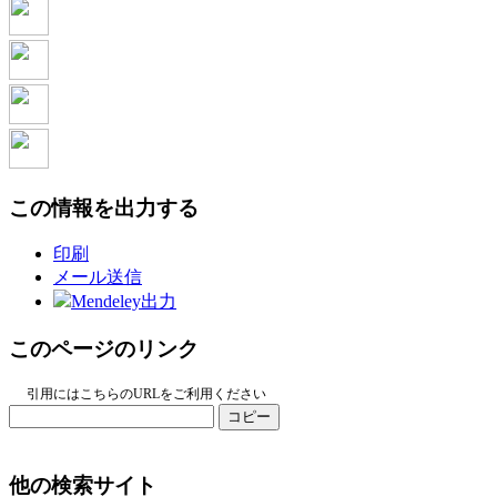
この情報を出力する
印刷
メール送信
Mendeley出力
このページのリンク
引用にはこちらのURLをご利用ください
コピー
他の検索サイト