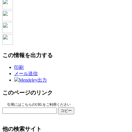
この情報を出力する
印刷
メール送信
Mendeley出力
このページのリンク
引用にはこちらのURLをご利用ください
コピー
他の検索サイト