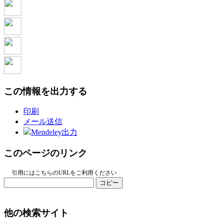
この情報を出力する
印刷
メール送信
Mendeley出力
このページのリンク
引用にはこちらのURLをご利用ください
コピー
他の検索サイト