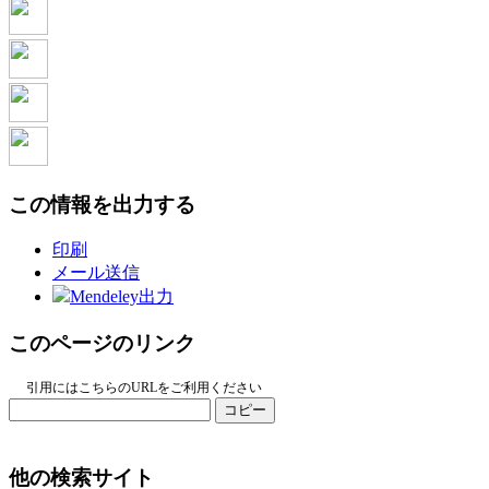
この情報を出力する
印刷
メール送信
Mendeley出力
このページのリンク
引用にはこちらのURLをご利用ください
コピー
他の検索サイト