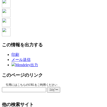
この情報を出力する
印刷
メール送信
Mendeley出力
このページのリンク
引用にはこちらのURLをご利用ください
コピー
他の検索サイト