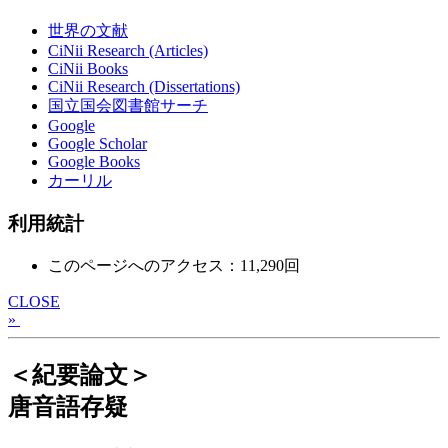
世界の文献
CiNii Research (Articles)
CiNii Books
CiNii Research (Dissertations)
国立国会図書館サーチ
Google
Google Scholar
Google Books
カーリル
利用統計
このページへのアクセス：11,290回
CLOSE
»
＜紀要論文＞
唐音語存疑