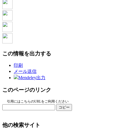
この情報を出力する
印刷
メール送信
Mendeley出力
このページのリンク
引用にはこちらのURLをご利用ください
コピー
他の検索サイト