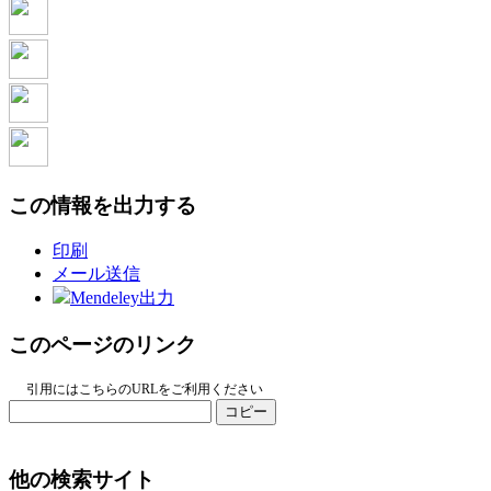
この情報を出力する
印刷
メール送信
Mendeley出力
このページのリンク
引用にはこちらのURLをご利用ください
コピー
他の検索サイト