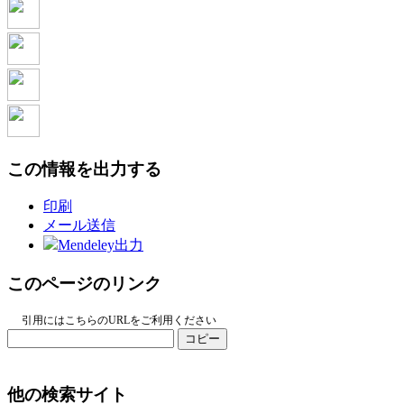
この情報を出力する
印刷
メール送信
Mendeley出力
このページのリンク
引用にはこちらのURLをご利用ください
コピー
他の検索サイト