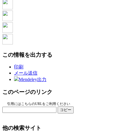
この情報を出力する
印刷
メール送信
Mendeley出力
このページのリンク
引用にはこちらのURLをご利用ください
コピー
他の検索サイト