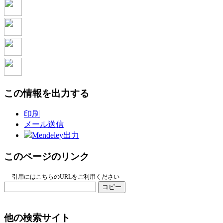
この情報を出力する
印刷
メール送信
Mendeley出力
このページのリンク
引用にはこちらのURLをご利用ください
コピー
他の検索サイト