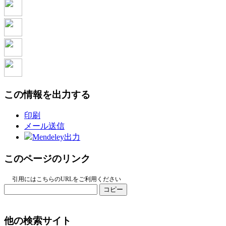
この情報を出力する
印刷
メール送信
Mendeley出力
このページのリンク
引用にはこちらのURLをご利用ください
コピー
他の検索サイト