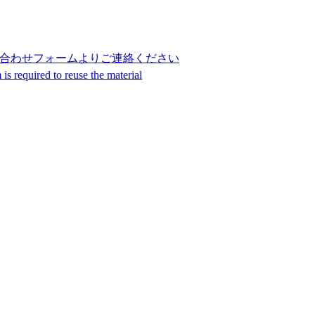
合わせフォームよりご連絡ください
s required to reuse the material