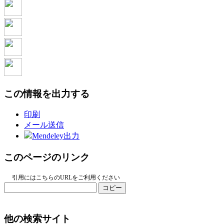
この情報を出力する
印刷
メール送信
Mendeley出力
このページのリンク
引用にはこちらのURLをご利用ください
コピー
他の検索サイト