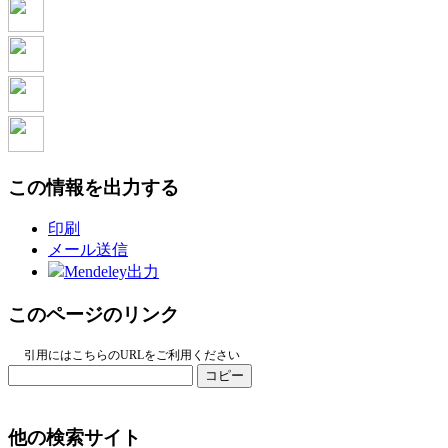
この情報を出力する
印刷
メール送信
Mendeley出力
このページのリンク
引用にはこちらのURLをご利用ください
コピー
他の検索サイト